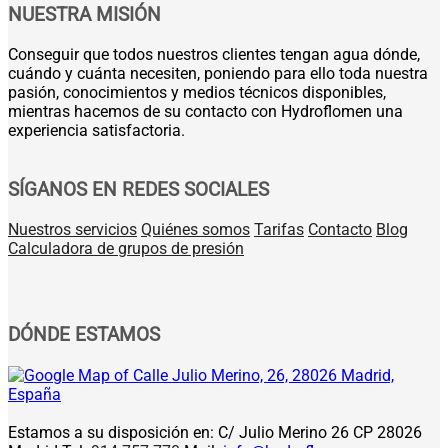
NUESTRA MISIÓN
Conseguir que todos nuestros clientes tengan agua dónde,
cuándo y cuánta necesiten, poniendo para ello toda nuestra
pasión, conocimientos y medios técnicos disponibles,
mientras hacemos de su contacto con Hydroflomen una
experiencia satisfactoria.
SÍGANOS EN REDES SOCIALES
Nuestros servicios
Quiénes somos
Tarifas
Contacto
Blog
Calculadora de grupos de presión
DÓNDE ESTAMOS
Estamos a su disposición en: C/ Julio Merino 26 CP 28026