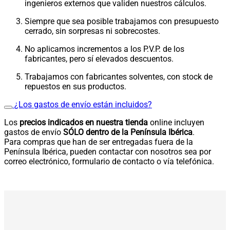
ingenieros externos que validen nuestros cálculos.
Siempre que sea posible trabajamos con presupuesto
cerrado, sin sorpresas ni sobrecostes.
No aplicamos incrementos a los P.V.P. de los
fabricantes, pero sí elevados descuentos.
Trabajamos con fabricantes solventes, con stock de
repuestos en sus productos.
¿Los gastos de envío están incluidos?
Los
precios indicados en nuestra tienda
online incluyen
gastos de envío
SÓLO dentro de la Península Ibérica
.
Para compras que han de ser entregadas fuera de la
Península Ibérica, pueden contactar con nosotros sea por
correo electrónico, formulario de contacto o vía telefónica.