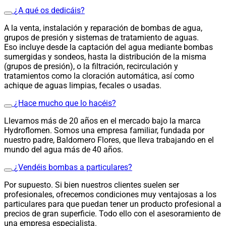
¿A qué os dedicáis?
A la venta, instalación y reparación de bombas de agua,
grupos de presión y sistemas de tratamiento de aguas.
Eso incluye desde la captación del agua mediante bombas
sumergidas y sondeos, hasta la distribución de la misma
(grupos de presión), o la filtración, recirculación y
tratamientos como la cloración automática, así como
achique de aguas limpias, fecales o usadas.
¿Hace mucho que lo hacéis?
Llevamos más de 20 años en el mercado bajo la marca
Hydroflomen. Somos una empresa familiar, fundada por
nuestro padre, Baldomero Flores, que lleva trabajando en el
mundo del agua más de 40 años.
¿Vendéis bombas a particulares?
Por supuesto. Si bien nuestros clientes suelen ser
profesionales, ofrecemos condiciones muy ventajosas a los
particulares para que puedan tener un producto profesional a
precios de gran superficie. Todo ello con el asesoramiento de
una empresa especialista.