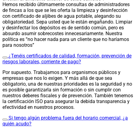
Hemos recibido últimamente consultas de administradores
de fincas a los que se les oferta la limpieza y desinfección
con certificado de aljibes de agua potable, alegando su
obligatoriedad. Sepa usted que le están engañando. Limpiar
y desinfectar los depósitos es de sentido común, pero es
absurdo asumir sobrecostes innecesariamente. Nuestra
política es “no hacer nada para un cliente que no haríamos
para nosotros”
¿Tenéis certificados de calidad, formación, prevención de
riesgos laborales, corriente de pago?
Por supuesto. Trabajamos para organismos públicos y
empresas que nos lo exigen. Y más allá de que sea
obligatorio, una de nuestras prioridades es la seguridad y no
es posible garantizarla sin formación o sin cumplir con
nuestros deberes fiscales y de prevención. También tenemos
la certificación ISO para asegurar la debida transparencia y
efectividad en nuestros procesos.
Si tengo algún problema fuera del horario comercial, ¿a
quién acudo?