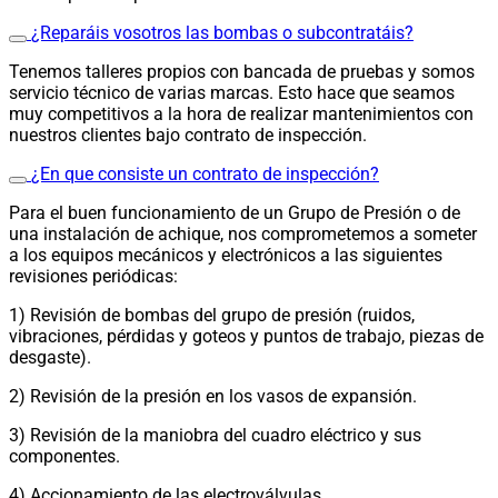
¿Reparáis vosotros las bombas o subcontratáis?
Tenemos talleres propios con bancada de pruebas y somos
servicio técnico de varias marcas. Esto hace que seamos
muy competitivos a la hora de realizar mantenimientos con
nuestros clientes bajo contrato de inspección.
¿En que consiste un contrato de inspección?
Para el buen funcionamiento de un Grupo de Presión o de
una instalación de achique, nos comprometemos a someter
a los equipos mecánicos y electrónicos a las siguientes
revisiones periódicas:
1) Revisión de bombas del grupo de presión (ruidos,
vibraciones, pérdidas y goteos y puntos de trabajo, piezas de
desgaste).
2) Revisión de la presión en los vasos de expansión.
3) Revisión de la maniobra del cuadro eléctrico y sus
componentes.
4) Accionamiento de las electroválvulas.