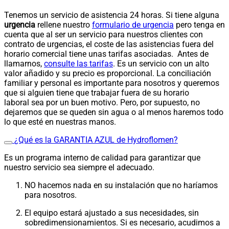
Tenemos un servicio de asistencia 24 horas. Si tiene alguna
urgencia
rellene nuestro
formulario de urgencia
pero tenga en
cuenta que al ser un servicio para nuestros clientes con
contrato de urgencias, el coste de las asistencias fuera del
horario comercial tiene unas tarifas asociadas. Antes de
llamarnos,
consulte las tarifas
. Es un servicio con un alto
valor añadido y su precio es proporcional. La conciliación
familiar y personal es importante para nosotros y queremos
que si alguien tiene que trabajar fuera de su horario
laboral sea por un buen motivo. Pero, por supuesto, no
dejaremos que se queden sin agua o al menos haremos todo
lo que esté en nuestras manos.
¿Qué es la GARANTIA AZUL de Hydroflomen?
Es un programa interno de calidad para garantizar que
nuestro servicio sea siempre el adecuado.
NO hacemos nada en su instalación que no haríamos
para nosotros.
El equipo estará ajustado a sus necesidades, sin
sobredimensionamientos. Si es necesario, acudimos a