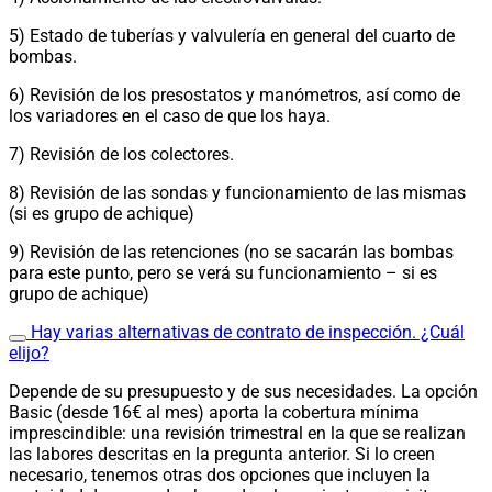
5) Estado de tuberías y valvulería en general del cuarto de
bombas.
6) Revisión de los presostatos y manómetros, así como de
los variadores en el caso de que los haya.
7) Revisión de los colectores.
8) Revisión de las sondas y funcionamiento de las mismas
(si es grupo de achique)
9) Revisión de las retenciones (no se sacarán las bombas
para este punto, pero se verá su funcionamiento – si es
grupo de achique)
Hay varias alternativas de contrato de inspección. ¿Cuál
elijo?
Depende de su presupuesto y de sus necesidades. La opción
Basic (desde 16€ al mes) aporta la cobertura mínima
imprescindible: una revisión trimestral en la que se realizan
las labores descritas en la pregunta anterior.
Si lo creen
necesario, tenemos otras dos opciones que incluyen la