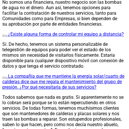
No somos una financiera, nuestro negocio son las bombas
de agua no el dinero. Aun así, tenemos opciones para
facilitar la contratación de nuestros servicios, tanto para
Comunidades como para Empresas, si bien dependen de
su aprobación por parte de entidades financieras.
¿Existe alguna forma de controlar mi equipo a distancia?
Sí. De hecho, tenemos un sistema personalizable de
telegestión de equipos para poder ver el estado de los
mismos sin necesidad de visitarlos físicamente. Estaría
disponible para cualquier dispositivo móvil con conexión de
datos y que tenga el servicio contratado.
La compañía que me mantiene la energía solar/cuarto de
calderas dice que me regala el mantenimiento del grupo de
presión. ¿Por qué necesitaría de sus servicios?
Todos sabemos que nada es gratis. Si aparentemente no se
lo cobran será porque se lo están repercutiendo en otros
servicios. De todas formas, tenemos muchísimos clientes
que son mantenedores de calderas y placas solares y nos
traen las bombas a reparar. Son estupendos profesionales,
saben lo que hacen, pero como nos decía nuestro abuelo,