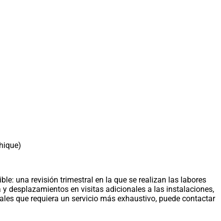
chique)
: una revisión trimestral en la que se realizan las labores
 y desplazamientos en visitas adicionales a las instalaciones,
iales que requiera un servicio más exhaustivo, puede contactar