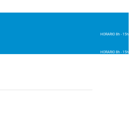
HORARIO 8h - 15h
HORARIO 8h - 15h