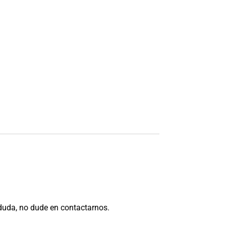
 duda, no dude en contactarnos.