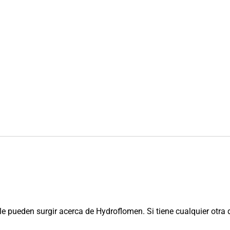
le pueden surgir acerca de Hydroflomen. Si tiene cualquier otra