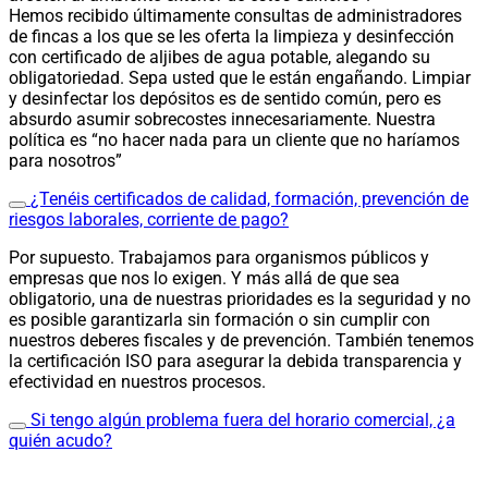
Hemos recibido últimamente consultas de administradores
de fincas a los que se les oferta la limpieza y desinfección
con certificado de aljibes de agua potable, alegando su
obligatoriedad. Sepa usted que le están engañando. Limpiar
y desinfectar los depósitos es de sentido común, pero es
absurdo asumir sobrecostes innecesariamente. Nuestra
política es “no hacer nada para un cliente que no haríamos
para nosotros”
¿Tenéis certificados de calidad, formación, prevención de
riesgos laborales, corriente de pago?
Por supuesto. Trabajamos para organismos públicos y
empresas que nos lo exigen. Y más allá de que sea
obligatorio, una de nuestras prioridades es la seguridad y no
es posible garantizarla sin formación o sin cumplir con
nuestros deberes fiscales y de prevención. También tenemos
la certificación ISO para asegurar la debida transparencia y
efectividad en nuestros procesos.
Si tengo algún problema fuera del horario comercial, ¿a
quién acudo?