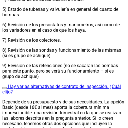
5) Estado de tuberías y valvulería en general del cuarto de
bombas.
6) Revisión de los presostatos y manómetros, así como de
los variadores en el caso de que los haya.
7) Revisión de los colectores.
8) Revisión de las sondas y funcionamiento de las mismas
(si es grupo de achique)
9) Revisión de las retenciones (no se sacarán las bombas
para este punto, pero se verá su funcionamiento – si es
grupo de achique)
Hay varias alternativas de contrato de inspección. ¿Cuál
elijo?
Depende de su presupuesto y de sus necesidades. La opción
Basic (desde 16€ al mes) aporta la cobertura mínima
imprescindible: una revisión trimestral en la que se realizan
las labores descritas en la pregunta anterior.
Si lo creen
necesario, tenemos otras dos opciones que incluyen la