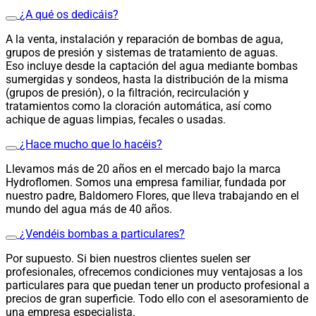
¿A qué os dedicáis?
A la venta, instalación y reparación de bombas de agua,
grupos de presión y sistemas de tratamiento de aguas.
Eso incluye desde la captación del agua mediante bombas
sumergidas y sondeos, hasta la distribución de la misma
(grupos de presión), o la filtración, recirculación y
tratamientos como la cloración automática, así como
achique de aguas limpias, fecales o usadas.
¿Hace mucho que lo hacéis?
Llevamos más de 20 años en el mercado bajo la marca
Hydroflomen. Somos una empresa familiar, fundada por
nuestro padre, Baldomero Flores, que lleva trabajando en el
mundo del agua más de 40 años.
¿Vendéis bombas a particulares?
Por supuesto. Si bien nuestros clientes suelen ser
profesionales, ofrecemos condiciones muy ventajosas a los
particulares para que puedan tener un producto profesional a
precios de gran superficie. Todo ello con el asesoramiento de
una empresa especialista.