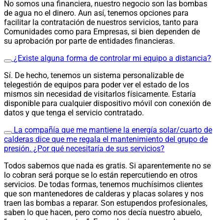
No somos una financiera, nuestro negocio son las bombas
de agua no el dinero. Aun así, tenemos opciones para
facilitar la contratación de nuestros servicios, tanto para
Comunidades como para Empresas, si bien dependen de
su aprobación por parte de entidades financieras.
¿Existe alguna forma de controlar mi equipo a distancia?
Sí. De hecho, tenemos un sistema personalizable de
telegestión de equipos para poder ver el estado de los
mismos sin necesidad de visitarlos físicamente. Estaría
disponible para cualquier dispositivo móvil con conexión de
datos y que tenga el servicio contratado.
La compañía que me mantiene la energía solar/cuarto de
calderas dice que me regala el mantenimiento del grupo de
presión. ¿Por qué necesitaría de sus servicios?
Todos sabemos que nada es gratis. Si aparentemente no se
lo cobran será porque se lo están repercutiendo en otros
servicios. De todas formas, tenemos muchísimos clientes
que son mantenedores de calderas y placas solares y nos
traen las bombas a reparar. Son estupendos profesionales,
saben lo que hacen, pero como nos decía nuestro abuelo,