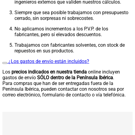
ingenieros externos que validen nuestros cálculos.
Siempre que sea posible trabajamos con presupuesto
cerrado, sin sorpresas ni sobrecostes.
No aplicamos incrementos a los P.V.P. de los
fabricantes, pero sí elevados descuentos.
Trabajamos con fabricantes solventes, con stock de
repuestos en sus productos.
¿Los gastos de envío están incluidos?
Los
precios indicados en nuestra tienda
online incluyen
gastos de envío
SÓLO dentro de la Península Ibérica
.
Para compras que han de ser entregadas fuera de la
Península Ibérica, pueden contactar con nosotros sea por
correo electrónico, formulario de contacto o vía telefónica.