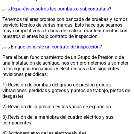
¿Reparáis vosotros las bombas o subcontratáis?
Tenemos talleres propios con bancada de pruebas y somos
servicio técnico de varias marcas. Esto hace que seamos
muy competitivos a la hora de realizar mantenimientos con
nuestros clientes bajo contrato de inspección.
¿En que consiste un contrato de inspección?
Para el buen funcionamiento de un Grupo de Presión o de
una instalación de achique, nos comprometemos a someter
a los equipos mecánicos y electrónicos a las siguientes
revisiones periódicas:
1) Revisión de bombas del grupo de presión (ruidos,
vibraciones, pérdidas y goteos y puntos de trabajo, piezas de
desgaste).
2) Revisión de la presión en los vasos de expansión.
3) Revisión de la maniobra del cuadro eléctrico y sus
componentes.
4) Accionamiento de las electroválvulas.