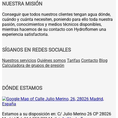
NUESTRA MISIÓN
Conseguir que todos nuestros clientes tengan agua dónde,
cuándo y cuánta necesiten, poniendo para ello toda nuestra
pasión, conocimientos y medios técnicos disponibles,
mientras hacemos de su contacto con Hydroflomen una
experiencia satisfactoria.
SÍGANOS EN REDES SOCIALES
Nuestros servicios
Quiénes somos
Tarifas
Contacto
Blog
Calculadora de grupos de presión
DÓNDE ESTAMOS
Estamos a su disposición en: C/ Julio Merino 26 CP 28026