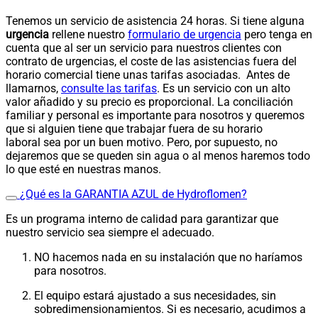
Tenemos un servicio de asistencia 24 horas. Si tiene alguna
urgencia
rellene nuestro
formulario de urgencia
pero tenga en
cuenta que al ser un servicio para nuestros clientes con
contrato de urgencias, el coste de las asistencias fuera del
horario comercial tiene unas tarifas asociadas. Antes de
llamarnos,
consulte las tarifas
. Es un servicio con un alto
valor añadido y su precio es proporcional. La conciliación
familiar y personal es importante para nosotros y queremos
que si alguien tiene que trabajar fuera de su horario
laboral sea por un buen motivo. Pero, por supuesto, no
dejaremos que se queden sin agua o al menos haremos todo
lo que esté en nuestras manos.
¿Qué es la GARANTIA AZUL de Hydroflomen?
Es un programa interno de calidad para garantizar que
nuestro servicio sea siempre el adecuado.
NO hacemos nada en su instalación que no haríamos
para nosotros.
El equipo estará ajustado a sus necesidades, sin
sobredimensionamientos. Si es necesario, acudimos a