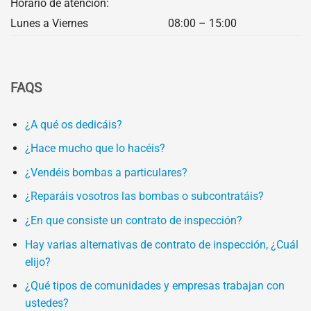
Horario de atención:
Lunes a Viernes
08:00 – 15:00
FAQS
¿A qué os dedicáis?
¿Hace mucho que lo hacéis?
¿Vendéis bombas a particulares?
¿Reparáis vosotros las bombas o subcontratáis?
¿En que consiste un contrato de inspección?
Hay varias alternativas de contrato de inspección, ¿Cuál
elijo?
¿Qué tipos de comunidades y empresas trabajan con
ustedes?