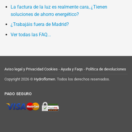
La factura de la luz es realmente cara, ¿Tienen
soluciones de ahorro energético?
¿Trabajáis fuera de Madrid?
Ver todas las FAQ...
Aviso legal y Privacidad
Cookies
-
Ayuda y Faqs
-
Política de devoluciones
Copyright 2026 ©
Hydroflomen
. Todos los derechos reservados.
PAGO SEGURO