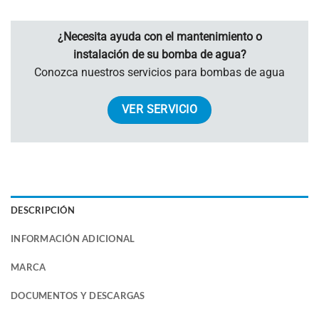
¿Necesita ayuda con el mantenimiento o
instalación de su bomba de agua?
Conozca nuestros servicios para bombas de agua
VER SERVICIO
DESCRIPCIÓN
INFORMACIÓN ADICIONAL
MARCA
DOCUMENTOS Y DESCARGAS