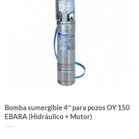
Bomba sumergible 4″ para pozos OY 150
EBARA (Hidráulico + Motor)