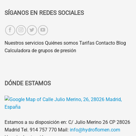
SÍGANOS EN REDES SOCIALES
Nuestros servicios
Quiénes somos
Tarifas
Contacto
Blog
Calculadora de grupos de presión
DÓNDE ESTAMOS
Estamos a su disposición en: C/ Julio Merino 26 CP 28026
Madrid Tel.
914 757 770
Mail:
info@hydroflomen.com