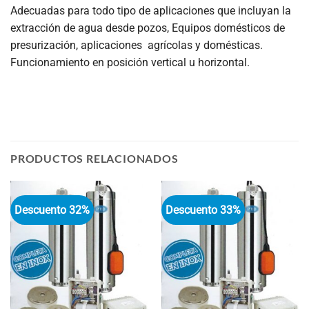
Adecuadas para todo tipo de aplicaciones que incluyan la
extracción de agua desde pozos, Equipos domésticos de
presurización, aplicaciones agrícolas y domésticas.
Funcionamiento en posición vertical u horizontal.
PRODUCTOS RELACIONADOS
Descuento 32%
Descuento 33%