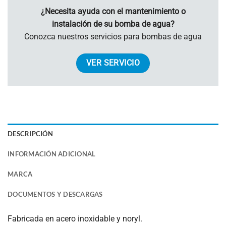
¿Necesita ayuda con el mantenimiento o
instalación de su bomba de agua?
Conozca nuestros servicios para bombas de agua
VER SERVICIO
DESCRIPCIÓN
INFORMACIÓN ADICIONAL
MARCA
DOCUMENTOS Y DESCARGAS
Fabricada en acero inoxidable y noryl.