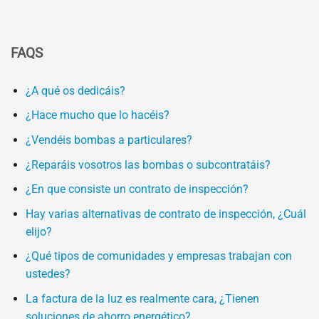
FAQS
¿A qué os dedicáis?
¿Hace mucho que lo hacéis?
¿Vendéis bombas a particulares?
¿Reparáis vosotros las bombas o subcontratáis?
¿En que consiste un contrato de inspección?
Hay varias alternativas de contrato de inspección, ¿Cuál
elijo?
¿Qué tipos de comunidades y empresas trabajan con
ustedes?
La factura de la luz es realmente cara, ¿Tienen
soluciones de ahorro energético?