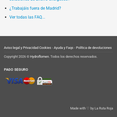
¿Trabajáis fuera de Madrid?
Ver todas las FAQ...
Aviso legal y Privacidad
Cookies
-
Ayuda y Faqs
-
Política de devoluciones
Copyright 2026 ©
Hydroflomen
. Todos los derechos reservados.
PAGO SEGURO
Made with ♡ by
La Ruta Roja