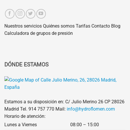
Nuestros servicios
Quiénes somos
Tarifas
Contacto
Blog
Calculadora de grupos de presión
DÓNDE ESTAMOS
Estamos a su disposición en: C/ Julio Merino 26 CP 28026
Madrid Tel.
914 757 770
Mail:
info@hydroflomen.com
Horario de atención:
Lunes a Viernes
08:00 – 15:00