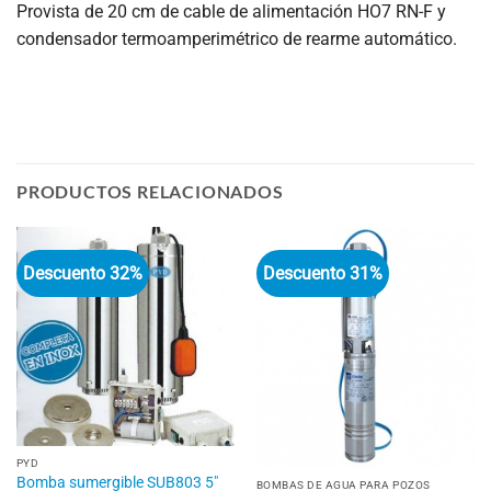
Provista de 20 cm de cable de alimentación HO7 RN-F y
condensador termoamperimétrico de rearme automático.
PRODUCTOS RELACIONADOS
Descuento 32%
Descuento 31%
PYD
Bomba sumergible SUB803 5″
BOMBAS DE AGUA PARA POZOS