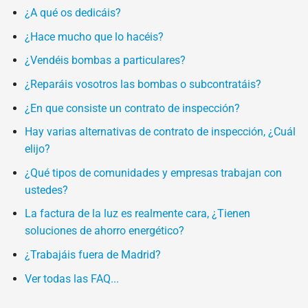
¿A qué os dedicáis?
¿Hace mucho que lo hacéis?
¿Vendéis bombas a particulares?
¿Reparáis vosotros las bombas o subcontratáis?
¿En que consiste un contrato de inspección?
Hay varias alternativas de contrato de inspección, ¿Cuál
elijo?
¿Qué tipos de comunidades y empresas trabajan con
ustedes?
La factura de la luz es realmente cara, ¿Tienen
soluciones de ahorro energético?
¿Trabajáis fuera de Madrid?
Ver todas las FAQ...