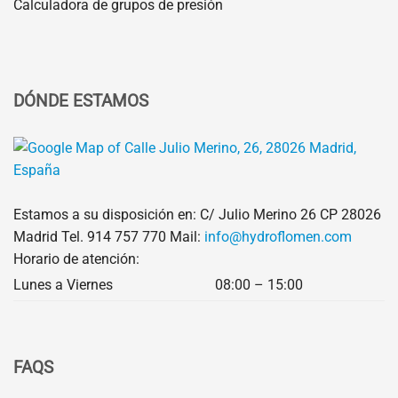
Calculadora de grupos de presión
DÓNDE ESTAMOS
Estamos a su disposición en: C/ Julio Merino 26 CP 28026
Madrid Tel.
914 757 770
Mail:
info@hydroflomen.com
Horario de atención:
Lunes a Viernes
08:00 – 15:00
FAQS