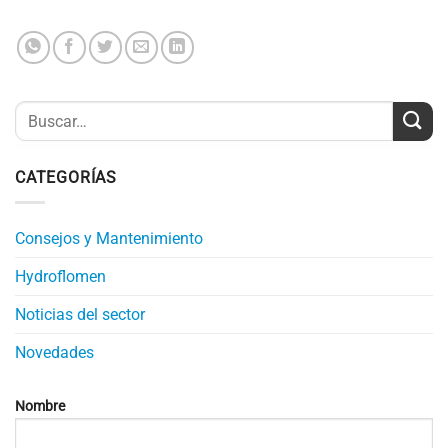
CATEGORÍAS
Consejos y Mantenimiento
Hydroflomen
Noticias del sector
Novedades
Nombre