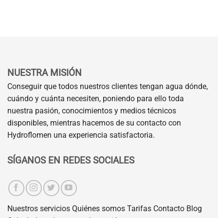
NUESTRA MISIÓN
Conseguir que todos nuestros clientes tengan agua dónde,
cuándo y cuánta necesiten, poniendo para ello toda
nuestra pasión, conocimientos y medios técnicos
disponibles, mientras hacemos de su contacto con
Hydroflomen una experiencia satisfactoria.
SÍGANOS EN REDES SOCIALES
Nuestros servicios
Quiénes somos
Tarifas
Contacto
Blog