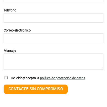
Teléfono
Correo electrónico
Mensaje
He leído y acepto la
política de protección de datos