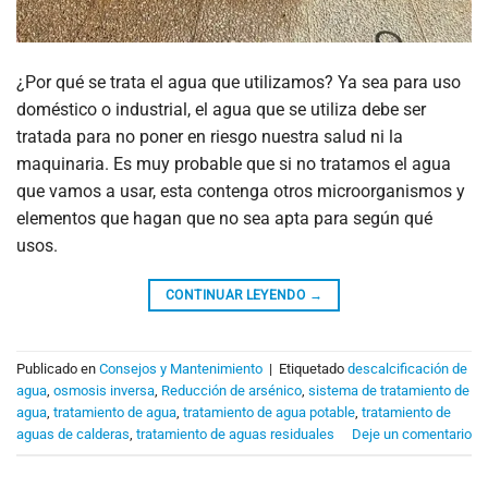
¿Por qué se trata el agua que utilizamos? Ya sea para uso
doméstico o industrial, el agua que se utiliza debe ser
tratada para no poner en riesgo nuestra salud ni la
maquinaria. Es muy probable que si no tratamos el agua
que vamos a usar, esta contenga otros microorganismos y
elementos que hagan que no sea apta para según qué
usos.
CONTINUAR LEYENDO
→
Publicado en
Consejos y Mantenimiento
|
Etiquetado
descalcificación de
agua
,
osmosis inversa
,
Reducción de arsénico
,
sistema de tratamiento de
agua
,
tratamiento de agua
,
tratamiento de agua potable
,
tratamiento de
aguas de calderas
,
tratamiento de aguas residuales
Deje un comentario