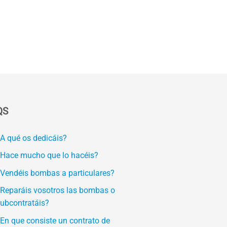
QS
A qué os dedicáis?
Hace mucho que lo hacéis?
Vendéis bombas a particulares?
Reparáis vosotros las bombas o
ubcontratáis?
En que consiste un contrato de