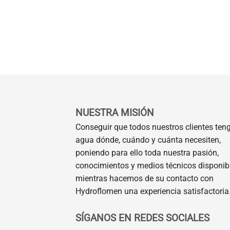
NUESTRA MISIÓN
Conseguir que todos nuestros clientes ten
agua dónde, cuándo y cuánta necesiten,
poniendo para ello toda nuestra pasión,
conocimientos y medios técnicos disponibl
mientras hacemos de su contacto con
Hydroflomen una experiencia satisfactoria
SÍGANOS EN REDES SOCIALES