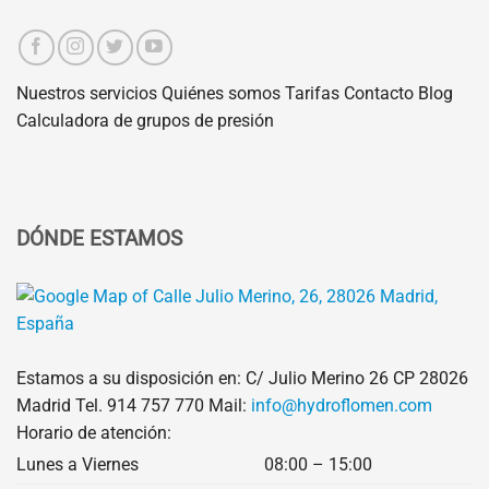
Nuestros servicios
Quiénes somos
Tarifas
Contacto
Blog
Calculadora de grupos de presión
DÓNDE ESTAMOS
Estamos a su disposición en: C/ Julio Merino 26 CP 28026
Madrid Tel.
914 757 770
Mail:
info@hydroflomen.com
Horario de atención:
Lunes a Viernes
08:00 – 15:00