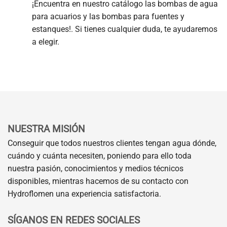
¡Encuentra en nuestro catálogo las bombas de agua
para acuarios y las bombas para fuentes y
estanques!. Si tienes cualquier duda, te ayudaremos
a elegir.
NUESTRA MISIÓN
Conseguir que todos nuestros clientes tengan agua dónde,
cuándo y cuánta necesiten, poniendo para ello toda
nuestra pasión, conocimientos y medios técnicos
disponibles, mientras hacemos de su contacto con
Hydroflomen una experiencia satisfactoria.
SÍGANOS EN REDES SOCIALES