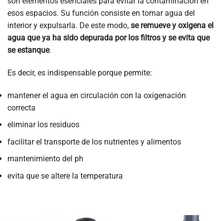
son elementos esenciales para evitar la contaminación en
esos espacios. Su función consiste en tomar agua del
interior y expulsarla. De este modo,
se remueve y oxigena el
agua que ya ha sido depurada por los filtros y se evita que
se estanque
.
Es decir, es indispensable porque permite:
mantener el agua en circulación con la oxigenación
correcta
eliminar los residuos
facilitar el transporte de los nutrientes y alimentos
mantenimiento del ph
evita que se altere la temperatura