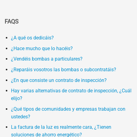
FAQS
¿A qué os dedicáis?
¿Hace mucho que lo hacéis?
¿Vendéis bombas a particulares?
¿Reparáis vosotros las bombas o subcontratáis?
¿En que consiste un contrato de inspección?
Hay varias alternativas de contrato de inspección, ¿Cuál
elijo?
¿Qué tipos de comunidades y empresas trabajan con
ustedes?
La factura de la luz es realmente cara, ¿Tienen
soluciones de ahorro energético?