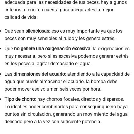
adecuada para las necesidades de tus peces, hay algunos
criterios a tener en cuenta para asegurarles la mejor
calidad de vida:
Que sean
silenciosas
: eso es muy importante ya que los
peces son muy sensibles al ruido y les genera estrés.
Que
no genere una oxigenación excesiva
: la oxigenación es
muy necesaria, pero si es excesiva podemos generar estrés
en los peces al agitar demasiado el agua.
Las
dimensiones del acuario
: atendiendo a la capacidad de
agua que puede almacenar el acuario, la bomba debe
poder mover ese volumen seis veces por hora.
Tipo de chorro
: hay chorros focales, directos y dispersos.
Lo ideal es poder combinarlos para conseguir que no haya
puntos sin circulación, generando un movimiento del agua
delicado pero a la vez con suficiente potencia.