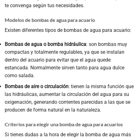
te convenga según tus necesidades.
Modelos de bombas de agua para acuario
Existen diferentes tipos de bombas de agua para acuario:
Bombas de agua o bomba hidráulica
: son bombas muy
compactas y totalmente regulables, ya que se instalan
dentro del acuario para evitar que el agua quede
estancada. Normalmente sirven tanto para agua dulce
como salada.
Bombas de aire o circulación
: tienen la misma función que
las hidráulicas, aumentar la circulación del agua para su
oxigenación, generando corrientes parecidas a las que se
producen de forma natural en la naturaleza.
Criterios para elegir una bomba de agua para acuarios
Si tienes dudas a la hora de elegir la bomba de agua más