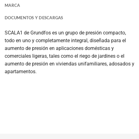
MARCA
DOCUMENTOS Y DESCARGAS
SCALA1 de Grundfos es un grupo de presión compacto,
todo en uno y completamente integral, diseñada para el
aumento de presión en aplicaciones domésticas y
comerciales ligeras, tales como el riego de jardines o el
aumento de presión en viviendas unifamiliares, adosados y
apartamentos.