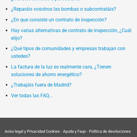
¿Reparáis vosotros las bombas o subcontratáis?
¿En que consiste un contrato de inspección?
Hay varias alternativas de contrato de inspección, ¿Cuál
elijo?
¿Qué tipos de comunidades y empresas trabajan con
ustedes?
La factura de la luz es realmente cara, ¿Tienen
soluciones de ahorro energético?
¿Trabajáis fuera de Madrid?
Ver todas las FAQ...
Aviso legal y Privacidad
Cookies
-
Ayuda y Faqs
-
Política de devoluciones