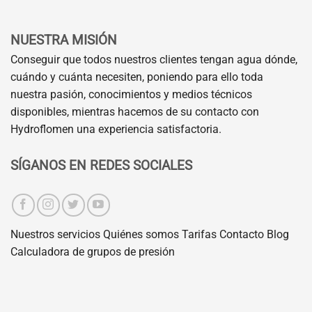
NUESTRA MISIÓN
Conseguir que todos nuestros clientes tengan agua dónde,
cuándo y cuánta necesiten, poniendo para ello toda
nuestra pasión, conocimientos y medios técnicos
disponibles, mientras hacemos de su contacto con
Hydroflomen una experiencia satisfactoria.
SÍGANOS EN REDES SOCIALES
Nuestros servicios
Quiénes somos
Tarifas
Contacto
Blog
Calculadora de grupos de presión